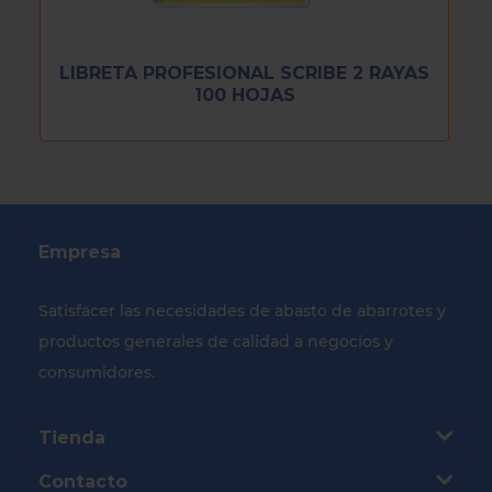
LIBRETA PROFESIONAL SCRIBE 2 RAYAS
100 HOJAS
Empresa
Satisfacer las necesidades de abasto de abarrotes y
productos generales de calidad a negocios y
consumidores.
Tienda
Contacto