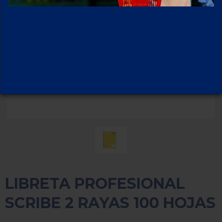
LIBRETA PROFESIONAL
SCRIBE 2 RAYAS 100 HOJAS