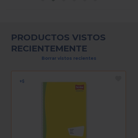
PRODUCTOS VISTOS
RECIENTEMENTE
Borrar vistos recientes