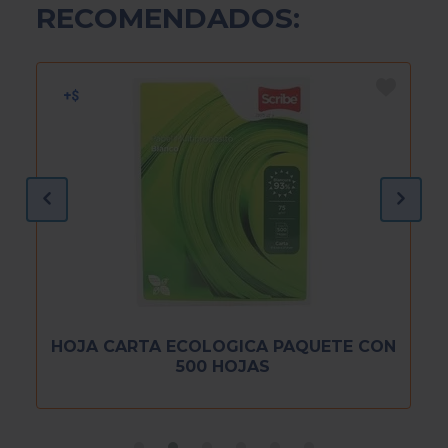
RECOMENDADOS:
HOJA CARTA ECOLOGICA PAQUETE CON
500 HOJAS