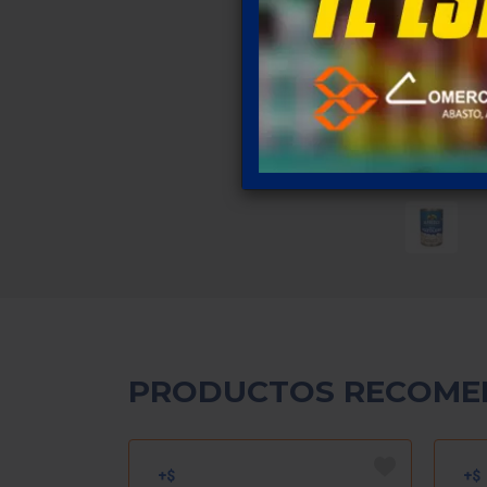
PRODUCTOS RECOME