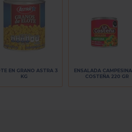
TE EN GRANO ASTRA 3
ENSALADA CAMPESINA
KG
COSTEÑA 220 GR
RECIENTEMENTE