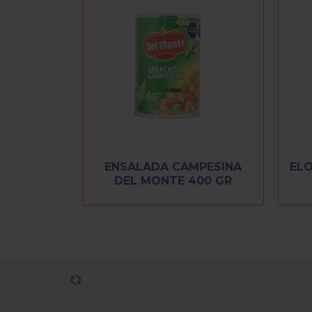
ENSALADA CAMPESINA
ELO
DEL MONTE 400 GR
PRODUCTOS VISTOS 