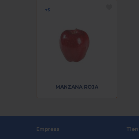
MANZANA ROJA
Empresa
Tien