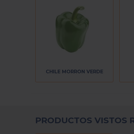
CHILE MORRON VERDE
PRODUCTOS VISTOS 