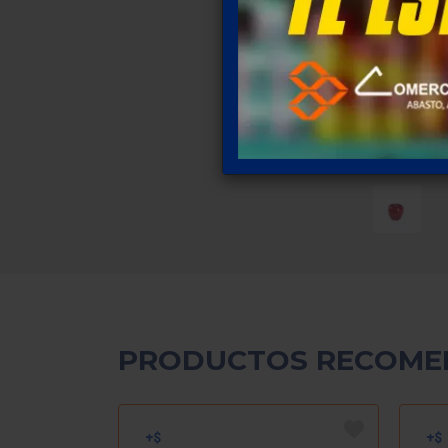
PRODUCTOS RECOME