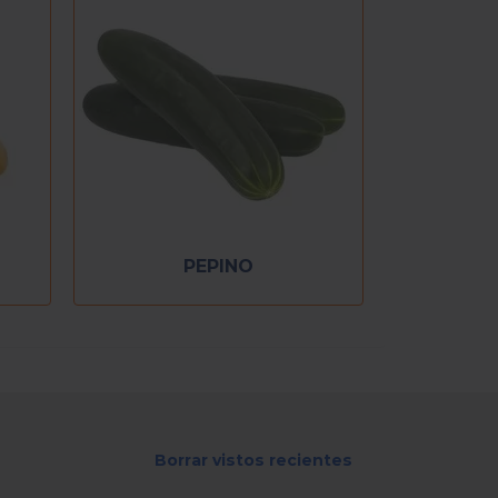
PEPINO
Borrar vistos recientes