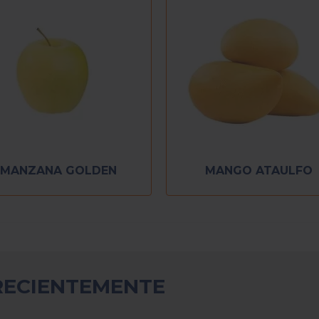
MANZANA GOLDEN
MANGO ATAULFO
RECIENTEMENTE