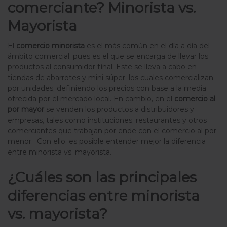
comerciante? Minorista vs.
Mayorista
El
comercio minorista
es el más común en el día a día del
ámbito comercial, pues es el que se encarga de llevar los
productos al consumidor final. Este se lleva a cabo en
tiendas de abarrotes y mini súper, los cuales comercializan
por unidades, definiendo los precios con base a la media
ofrecida por el mercado local.
En cambio, en el
comercio al
por mayor
se venden los productos a distribuidores y
empresas, tales como instituciones, restaurantes y otros
comerciantes que trabajan por ende con el comercio al por
menor.
Con ello, es posible entender mejor la diferencia
entre minorista vs. mayorista.
¿Cuáles son las principales
diferencias entre minorista
vs. mayorista?