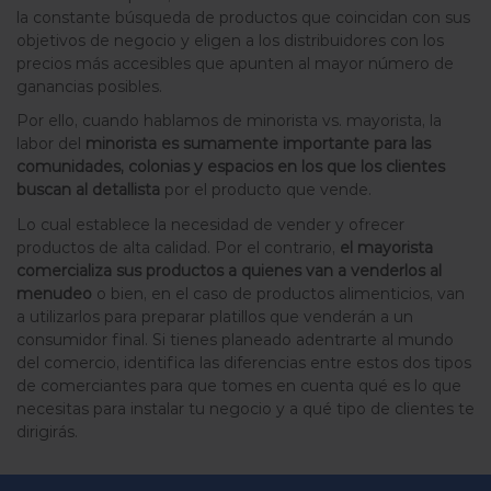
la constante búsqueda de productos que coincidan con sus
objetivos de negocio y eligen a los distribuidores con los
precios más accesibles que apunten al mayor número de
ganancias posibles.
Por ello, cuando hablamos de m
inorista vs. mayorista, la
labor del
minorista es sumamente importante para las
comunidades, colonias y espacios en los que los clientes
buscan al detallista
por el producto que vende.
Lo cual establece la necesidad de vender y ofrecer
productos de alta calidad. Por el contrario,
el mayorista
comercializa sus productos a quienes van a venderlos al
menudeo
o bien, en el caso de productos alimenticios, van
a utilizarlos para preparar platillos que venderán a un
consumidor final. Si tienes planeado adentrarte al mundo
del comercio, identifica las diferencias entre estos dos tipos
de comerciantes para que tomes en cuenta qué es lo que
necesitas para instalar tu negocio y a qué tipo de clientes te
dirigirás.