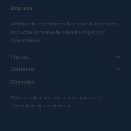
Empresa
Satisfacer las necesidades de abasto de abarrotes y
productos generales de calidad a negocios y
consumidores.
Tienda
Contacto
Dirección
Porfavor selecciona una sucursal para ver la
información de una sucursal
Selecciona tu Sucursal