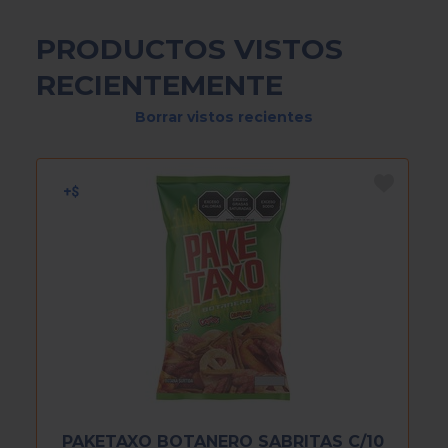
PRODUCTOS VISTOS
RECIENTEMENTE
Borrar vistos recientes
PAKETAXO BOTANERO SABRITAS C/10