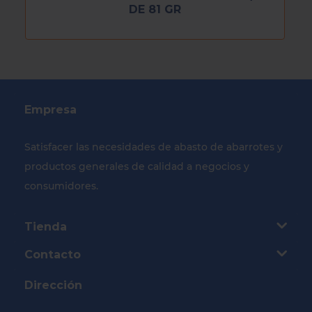
DE 81 GR
Empresa
Satisfacer las necesidades de abasto de abarrotes y
productos generales de calidad a negocios y
consumidores.
Tienda
Contacto
Dirección