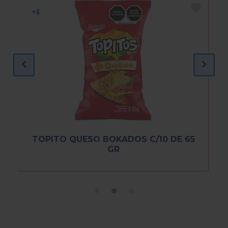
TOPITO QUESO BOKADOS C/10 DE 65
GR