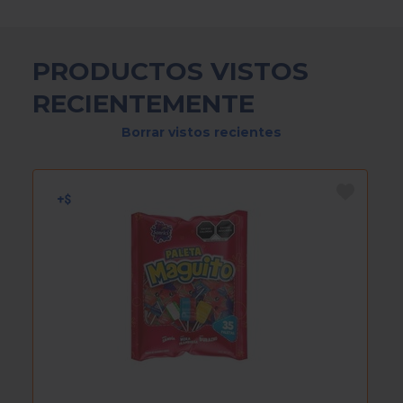
PRODUCTOS VISTOS
RECIENTEMENTE
Borrar vistos recientes