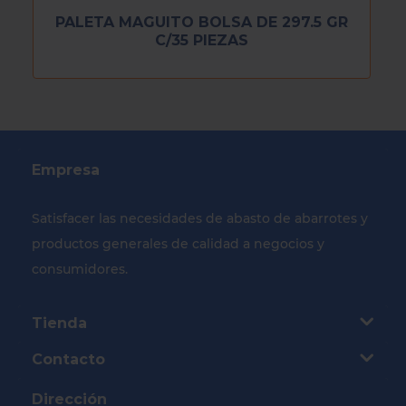
PALETA MAGUITO BOLSA DE 297.5 GR
C/35 PIEZAS
Empresa
Satisfacer las necesidades de abasto de abarrotes y
productos generales de calidad a negocios y
consumidores.
Tienda
Contacto
Dirección