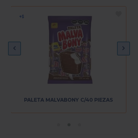
PALETA MALVABONY C/40 PIEZAS