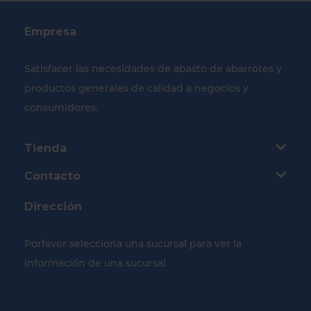
Empresa
Satisfacer las necesidades de abasto de abarrotes y
productos generales de calidad a negocios y
consumidores.
Tienda
Contacto
Dirección
Porfavor selecciona una sucursal para ver la
información de una sucursal
Selecciona tu Sucursal