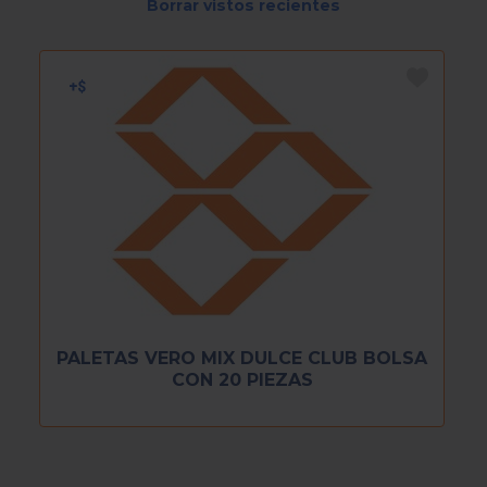
Borrar vistos recientes
PALETAS VERO MIX DULCE CLUB BOLSA
CON 20 PIEZAS