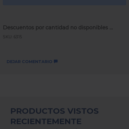
Descuentos por cantidad no disponibles ...
SKU: 6315
DEJAR COMENTARIO
PRODUCTOS VISTOS
RECIENTEMENTE