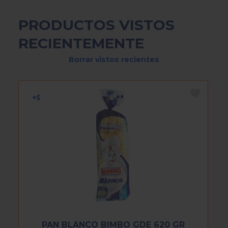
PRODUCTOS VISTOS
RECIENTEMENTE
Borrar vistos recientes
PAN BLANCO BIMBO GDE 620 GR