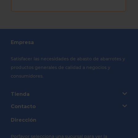
Empresa
Satisfacer las necesidades de abasto de abarrotes y
productos generales de calidad a negocios y
consumidores.
Tienda
Contacto
Dirección
Porfavor selecciona una sucursal para ver la