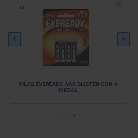
PILAS EVEREADY AAA BLISTER CON 4
PIEZAS