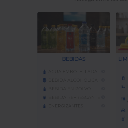
BEBIDAS
LIM
AGUA EMBOTELLADA
BEBIDA ALCOHOLICA
BEBIDA EN POLVO
BEBIDA REFRESCANTE
ENERGIZANTES