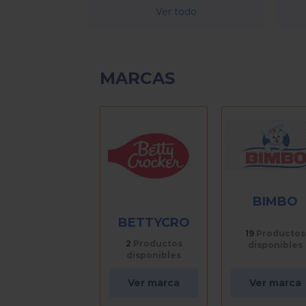
Ver todo
MARCAS
BIMBO
BETTYCRO
19
Productos
2
Productos
disponibles
disponibles
Ver marca
Ver marca