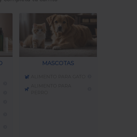
O
MASCOTAS
ALIMENTO PARA GATO
ALIMENTO PARA
PERRO