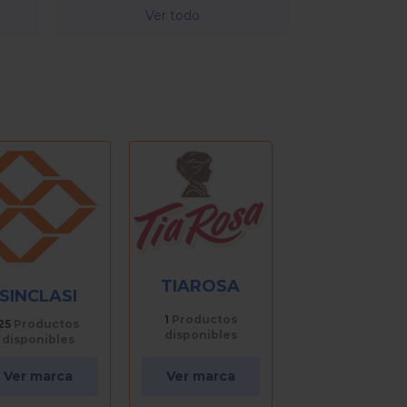
Ver todo
TIAROSA
SINCLASI
1
Productos
25
Productos
disponibles
disponibles
Ver marca
Ver marca