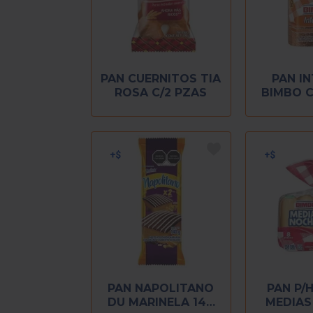
PAN CUERNITOS TIA
PAN I
ROSA C/2 PZAS
BIMBO C
PAN NAPOLITANO
PAN P/
DU MARINELA 140
MEDIAS