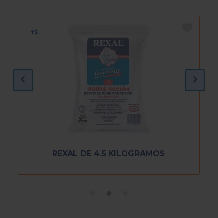
REXAL DE 4.5 KILOGRAMOS