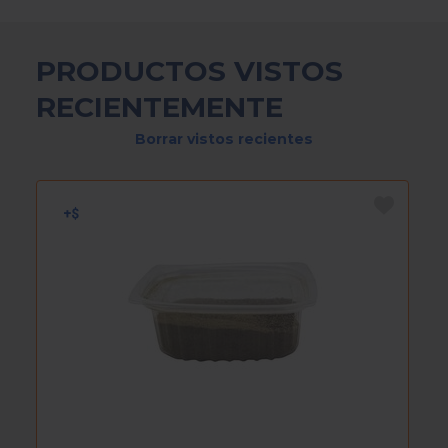
PRODUCTOS VISTOS
RECIENTEMENTE
Borrar vistos recientes