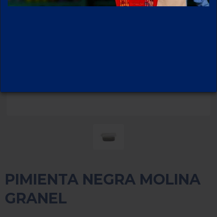
PIMIENTA NEGRA MOLINA
GRANEL