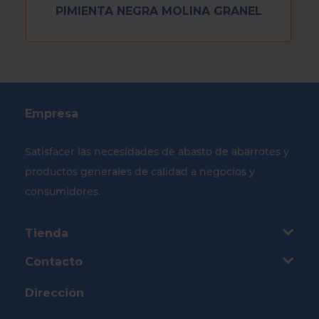
PIMIENTA NEGRA MOLINA GRANEL
Empresa
Satisfacer las necesidades de abasto de abarrotes y
productos generales de calidad a negocios y
consumidores.
Tienda
Contacto
Dirección