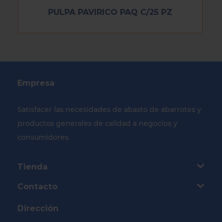
PULPA PAVIRICO PAQ C/25 PZ
Empresa
Satisfacer las necesidades de abasto de abarrotes y
productos generales de calidad a negocios y
consumidores.
Tienda
Contacto
Dirección