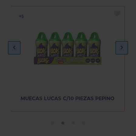
MUECAS LUCAS C/10 PIEZAS PEPINO