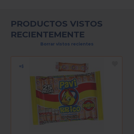
PRODUCTOS VISTOS
RECIENTEMENTE
Borrar vistos recientes