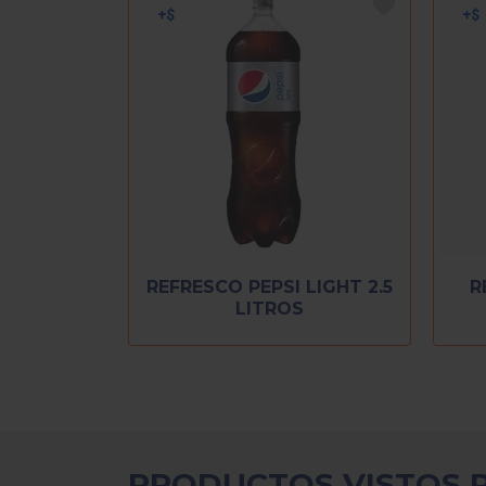
REFRESCO PEPSI LIGHT 2.5
R
LITROS
PRODUCTOS VISTOS 