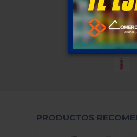
PRODUCTOS RECOME