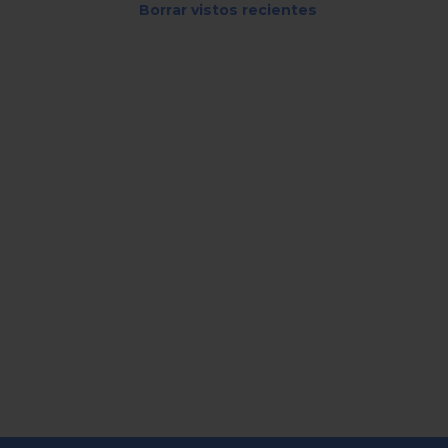
Borrar vistos recientes