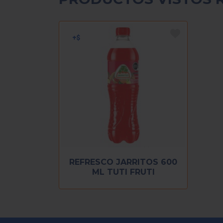
REFRESCO JARRITOS 600
ML TUTI FRUTI