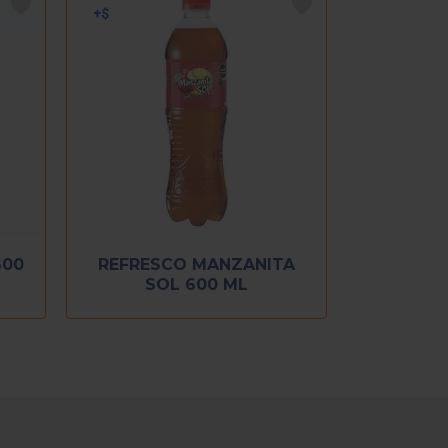
600
REFRESCO MANZANITA
SOL 600 ML