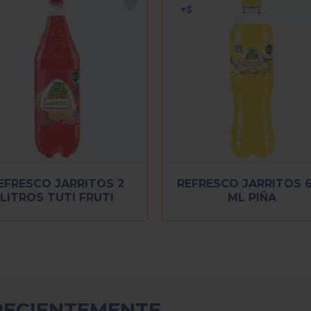
EFRESCO JARRITOS 2
REFRESCO JARRITOS 
LITROS TUTI FRUTI
ML PIÑA
RECIENTEMENTE