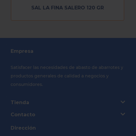
SAL LA FINA SALERO 120 GR
Empresa
Satisfacer las necesidades de abasto de abarrotes y
productos generales de calidad a negocios y
consumidores.
Tienda
Contacto
Dirección