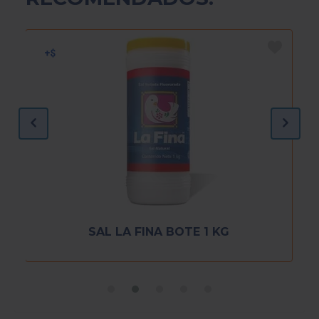
SAL LA FINA BOTE 1 KG