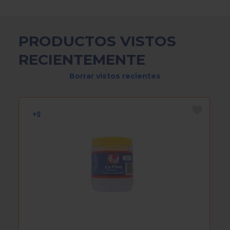
PRODUCTOS VISTOS
RECIENTEMENTE
Borrar vistos recientes