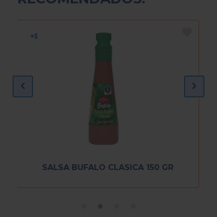
SALSA BUFALO CLASICA 150 GR