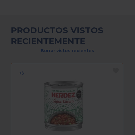
PRODUCTOS VISTOS
RECIENTEMENTE
Borrar vistos recientes