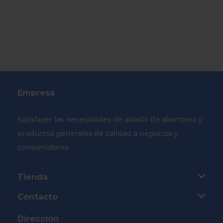
Empresa
Satisfacer las necesidades de abasto de abarrotes y
productos generales de calidad a negocios y
consumidores.
Tienda
Contacto
Dirección