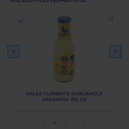
SALSA CLEMENTE GUACAMOLE
HABANERA 355 GR