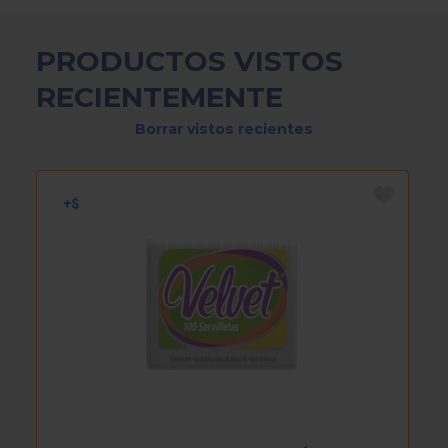
PRODUCTOS VISTOS
RECIENTEMENTE
Borrar vistos recientes