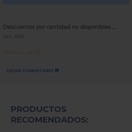
Descuentos por cantidad no disponibles ...
SKU: 4892
Piezas por caja 48
DEJAR COMENTARIO
PRODUCTOS
RECOMENDADOS: