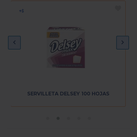
SERVILLETA DELSEY 100 HOJAS