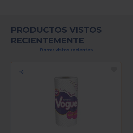
PRODUCTOS VISTOS
RECIENTEMENTE
Borrar vistos recientes