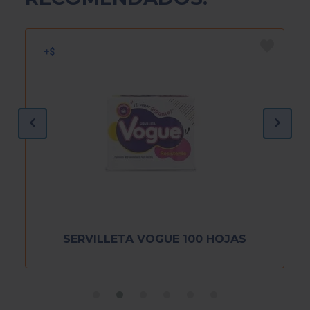
SERVILLETA VOGUE 100 HOJAS