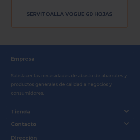
SERVITOALLA VOGUE 60 HOJAS
Empresa
Satisfacer las necesidades de abasto de abarrotes y
productos generales de calidad a negocios y
consumidores.
Tienda
Contacto
Dirección