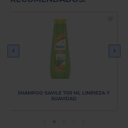
SHAMPOO SAVILE 700 ML LIMPIEZA Y
SUAVIDAD