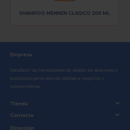
SHAMPOO MENNEN CLASICO 200 ML
Empresa
Satisfacer las necesidades de abasto de abarrotes y
productos generales de calidad a negocios y
consumidores.
Tienda
Contacto
Dirección