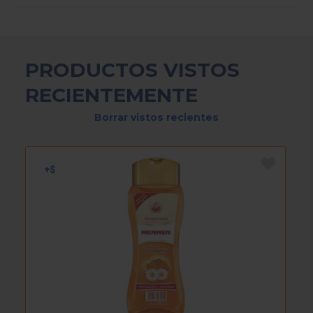
PRODUCTOS VISTOS
RECIENTEMENTE
Borrar vistos recientes