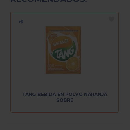
TANG BEBIDA EN POLVO NARANJA
SOBRE