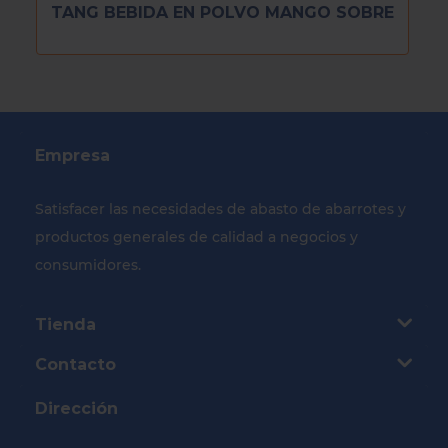
TANG BEBIDA EN POLVO MANGO SOBRE
Empresa
Satisfacer las necesidades de abasto de abarrotes y
productos generales de calidad a negocios y
consumidores.
Tienda
Contacto
Dirección