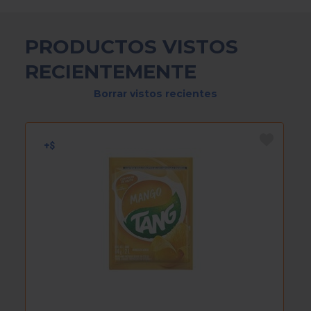
PRODUCTOS VISTOS
RECIENTEMENTE
Borrar vistos recientes