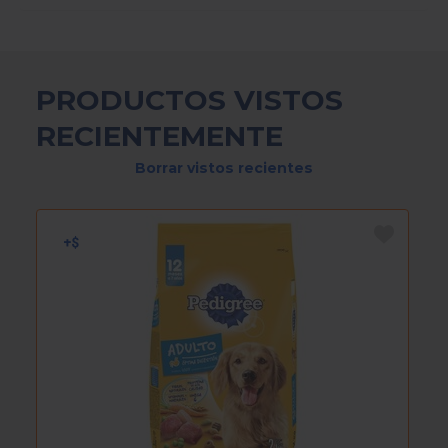
PRODUCTOS VISTOS
RECIENTEMENTE
Borrar vistos recientes