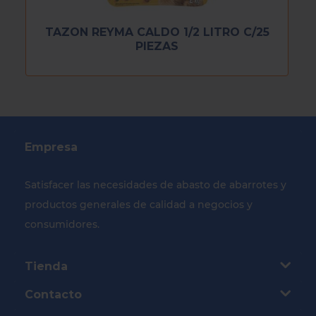
TAZON REYMA CALDO 1/2 LITRO C/25
PIEZAS
Empresa
Satisfacer las necesidades de abasto de abarrotes y
productos generales de calidad a negocios y
consumidores.
Tienda
Contacto