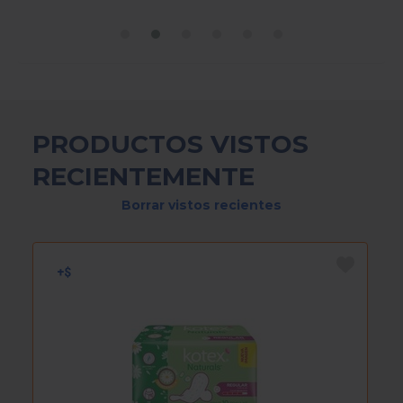
PRODUCTOS VISTOS
RECIENTEMENTE
Borrar vistos recientes