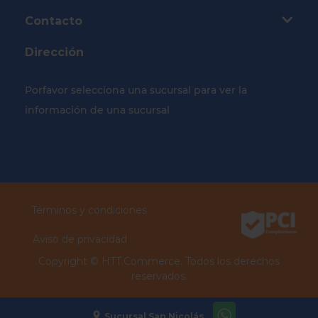
Contacto
Dirección
Porfavor selecciona una sucursal para ver la
información de una sucursal
Selecciona tu Sucursal
Términos y condiciones
Aviso de privacidad
Copyright ©
HTT.Commerce.
Todos los derechos
reservados.
Sucursal San Nicolás