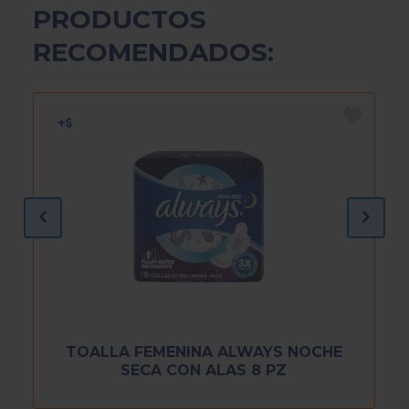
PRODUCTOS
RECOMENDADOS:
TOALLA FEMENINA ALWAYS NOCHE
SECA CON ALAS 8 PZ