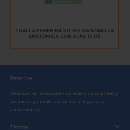
TOALLA FEMENINA KOTEX MANZANILLA
ANATOMICA CON ALAS 10 PZ
Empresa
Satisfacer las necesidades de abasto de abarrotes y
productos generales de calidad a negocios y
consumidores.
Tienda