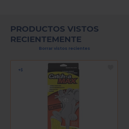
PRODUCTOS VISTOS
RECIENTEMENTE
Borrar vistos recientes