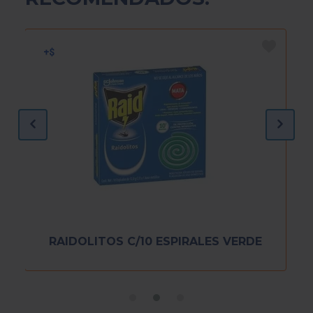
RAIDOLITOS C/10 ESPIRALES VERDE