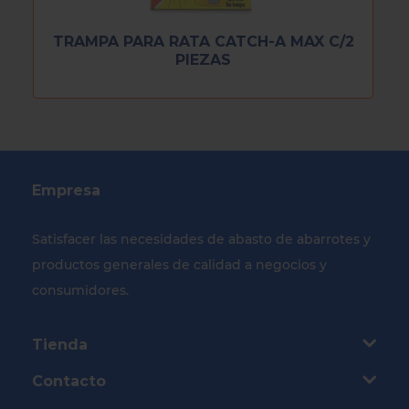
TRAMPA PARA RATA CATCH-A MAX C/2
PIEZAS
Empresa
Satisfacer las necesidades de abasto de abarrotes y
productos generales de calidad a negocios y
consumidores.
Tienda
Contacto