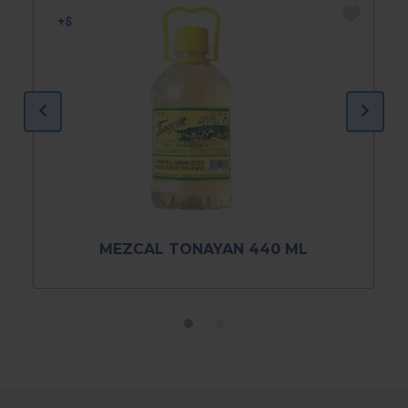
MEZCAL TONAYAN 440 ML