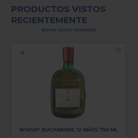
PRODUCTOS VISTOS
RECIENTEMENTE
Borrar vistos recientes
WHISKY BUCHANANS 12 AÑOS 750 ML