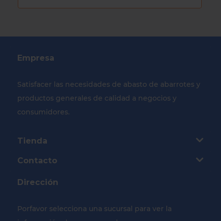
Empresa
Satisfacer las necesidades de abasto de abarrotes y
productos generales de calidad a negocios y
consumidores.
Tienda
Contacto
Dirección
Porfavor selecciona una sucursal para ver la