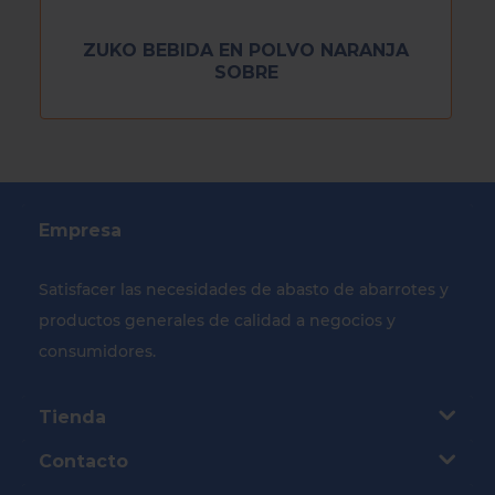
ZUKO BEBIDA EN POLVO NARANJA
SOBRE
Empresa
Satisfacer las necesidades de abasto de abarrotes y
productos generales de calidad a negocios y
consumidores.
Tienda
Contacto