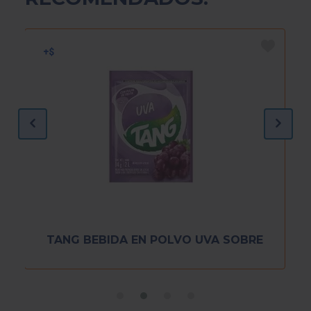
TANG BEBIDA EN POLVO UVA SOBRE