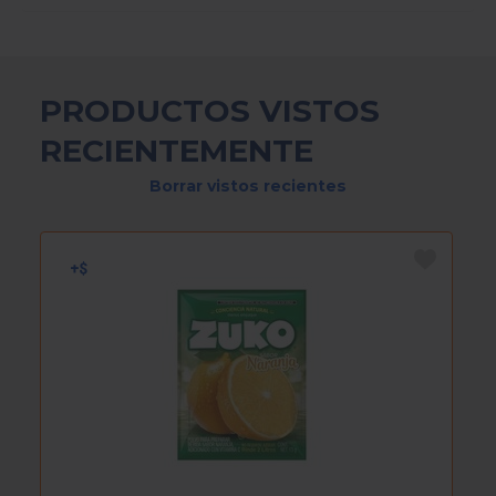
PRODUCTOS VISTOS
RECIENTEMENTE
Borrar vistos recientes