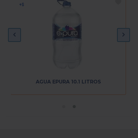
AGUA EPURA 10.1 LITROS