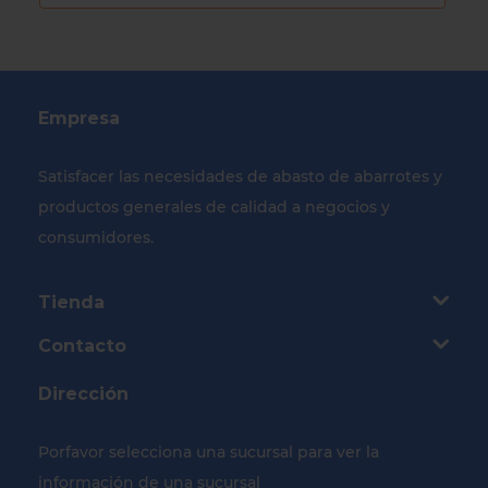
Empresa
Satisfacer las necesidades de abasto de abarrotes y
productos generales de calidad a negocios y
consumidores.
Tienda
Contacto
Dirección
Porfavor selecciona una sucursal para ver la
información de una sucursal