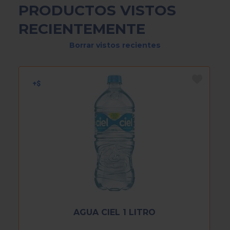
PRODUCTOS VISTOS
RECIENTEMENTE
Borrar vistos recientes
AGUA CIEL 1 LITRO