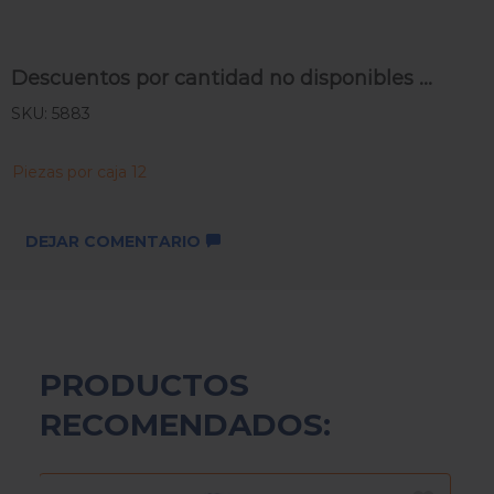
Descuentos por cantidad no disponibles ...
SKU: 5883
Piezas por caja 12
DEJAR COMENTARIO
PRODUCTOS
RECOMENDADOS: