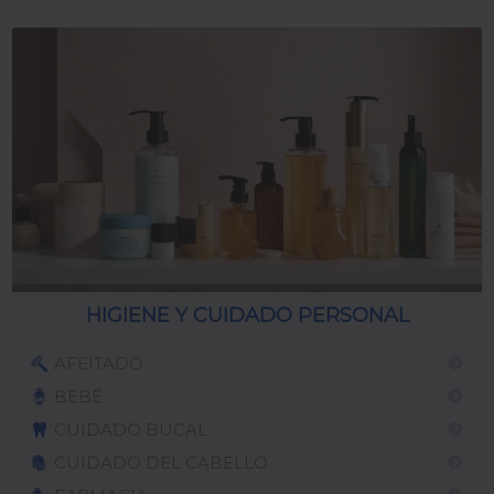
HIGIENE Y CUIDADO PERSONAL
AFEITADO
BEBÉ
CUIDADO BUCAL
CUIDADO DEL CABELLO