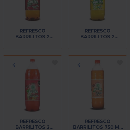
REFRESCO
REFRESCO
BARRILITOS 2
BARRILITOS 2
LITROS MANZANA
LITROS PIÑA
REFRESCO
REFRESCO
BARRILITOS 2
BARRILITOS 750 ML