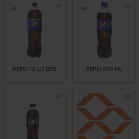
PEPSI 1.5 LITROS
PEPSI 600 ML