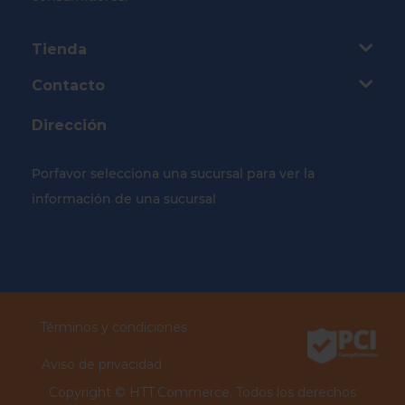
Tienda
Contacto
Dirección
Porfavor selecciona una sucursal para ver la
información de una sucursal
Selecciona tu Sucursal
Términos y condiciones
Aviso de privacidad
Copyright ©
HTT.Commerce.
Todos los derechos