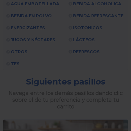
AGUA EMBOTELLADA
BEBIDA ALCOHOLICA
BEBIDA EN POLVO
BEBIDA REFRESCANTE
ENERGIZANTES
ISOTONICOS
JUGOS Y NÉCTARES
LÁCTEOS
OTROS
REFRESCOS
TES
Siguientes pasillos
Navega entre los demás pasillos dando clic
sobre el de tu preferencia y completa tu
carrito