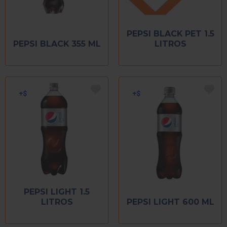
PEPSI BLACK PET 1.5
PEPSI BLACK 355 ML
LITROS
PEPSI LIGHT 1.5
LITROS
PEPSI LIGHT 600 ML