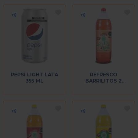
PEPSI LIGHT LATA
REFRESCO
355 ML
BARRILITOS 2
LITROS DURAZNO