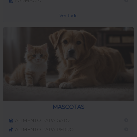
FARMACIA
Ver todo
MASCOTAS
ALIMENTO PARA GATO
ALIMENTO PARA PERRO