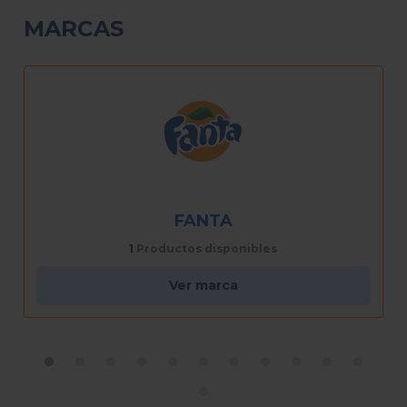
MARCAS
FRESCA
1
Productos disponibles
Ver marca