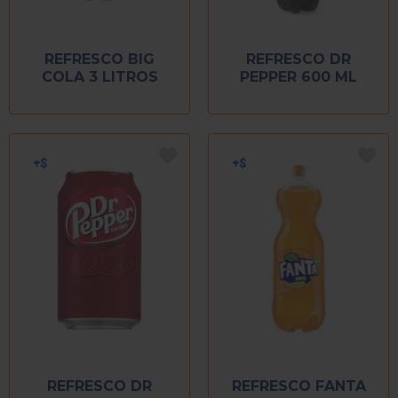
REFRESCO BIG
REFRESCO DR
COLA 3 LITROS
PEPPER 600 ML
REFRESCO DR
REFRESCO FANTA