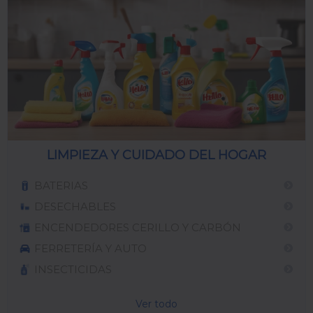
LIMPIEZA Y CUIDADO DEL HOGAR
BATERIAS
DESECHABLES
ENCENDEDORES CERILLO Y CARBÓN
FERRETERÍA Y AUTO
INSECTICIDAS
Ver todo