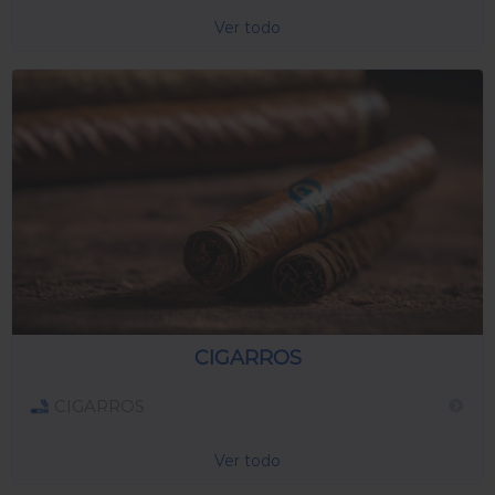
Ver todo
CIGARROS
CIGARROS
Ver todo