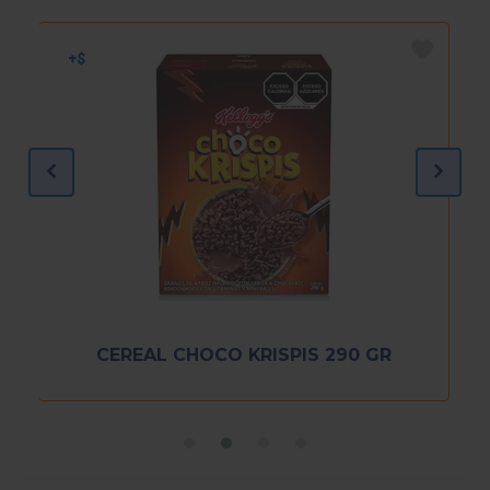
CEREAL CHOCO KRISPIS 290 GR