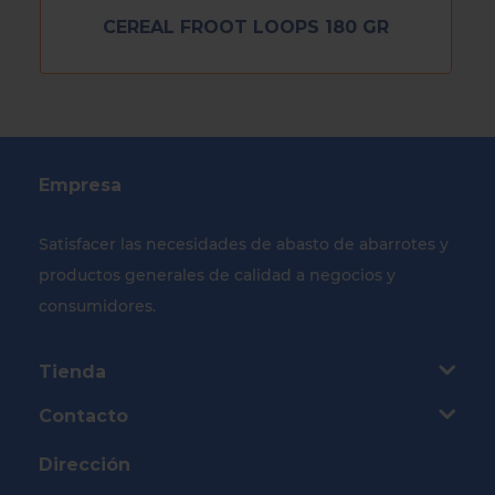
CEREAL FROOT LOOPS 180 GR
Empresa
Satisfacer las necesidades de abasto de abarrotes y
productos generales de calidad a negocios y
consumidores.
Tienda
Contacto
Dirección