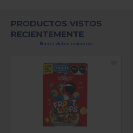
PRODUCTOS VISTOS
RECIENTEMENTE
Borrar vistos recientes