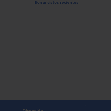
Borrar vistos recientes
Dirección