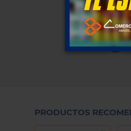
PRODUCTOS RECOME