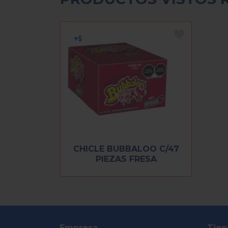
CHICLE BUBBALOO C/47
PIEZAS FRESA
Empresa
Tien