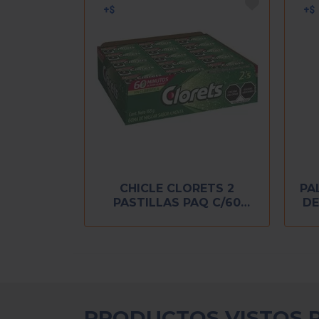
CHICLE CLORETS 2
PA
PASTILLAS PAQ C/60
DE
PIEZAS
PRODUCTOS VISTOS 