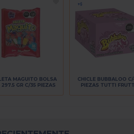
LETA MAGUITO BOLSA
CHICLE BUBBALOO C/
 297.5 GR C/35 PIEZAS
PIEZAS TUTTI FRUTT
RECIENTEMENTE