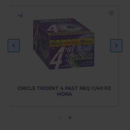
CHICLE TRIDENT 4 PAST PAQ C/40 PZ
MORA