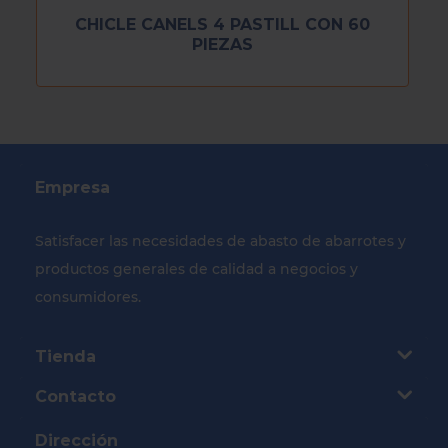
CHICLE CANELS 4 PASTILL CON 60
PIEZAS
Empresa
Satisfacer las necesidades de abasto de abarrotes y
productos generales de calidad a negocios y
consumidores.
Tienda
Contacto
Dirección