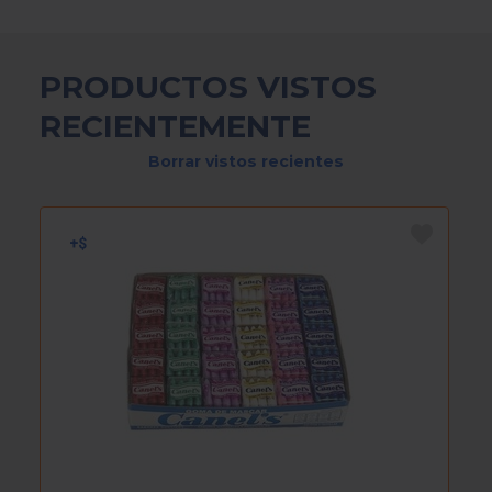
PRODUCTOS VISTOS
RECIENTEMENTE
Borrar vistos recientes