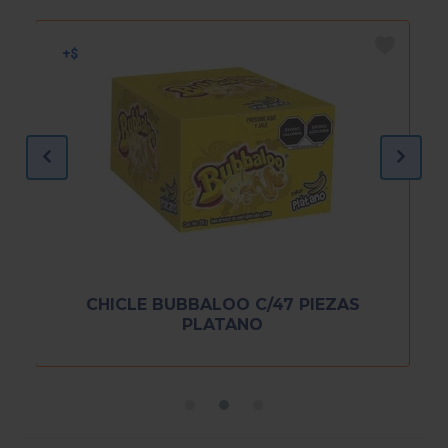
CHICLE BUBBALOO C/47 PIEZAS
PLATANO