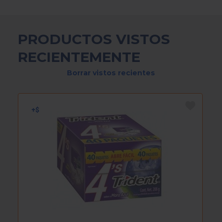
PRODUCTOS VISTOS
RECIENTEMENTE
Borrar vistos recientes