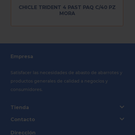
CHICLE TRIDENT 4 PAST PAQ C/40 PZ
MORA
Empresa
Satisfacer las necesidades de abasto de abarrotes y
productos generales de calidad a negocios y
consumidores.
Tienda
Contacto
Dirección