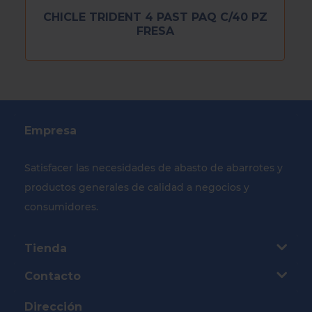
CHICLE TRIDENT 4 PAST PAQ C/40 PZ
FRESA
Empresa
Satisfacer las necesidades de abasto de abarrotes y
productos generales de calidad a negocios y
consumidores.
Tienda
Contacto
Dirección