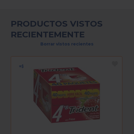
PRODUCTOS VISTOS
RECIENTEMENTE
Borrar vistos recientes