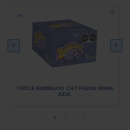
CHICLE BUBBALOO C/47 PIEZAS MORA
AZUL