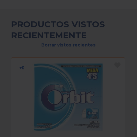
PRODUCTOS VISTOS
RECIENTEMENTE
Borrar vistos recientes