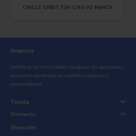
CHICLE ORBIT EXH C/40 PZ MENTA
Empresa
Satisfacer las necesidades de abasto de abarrotes y
productos generales de calidad a negocios y
consumidores.
Tienda
Contacto
Dirección