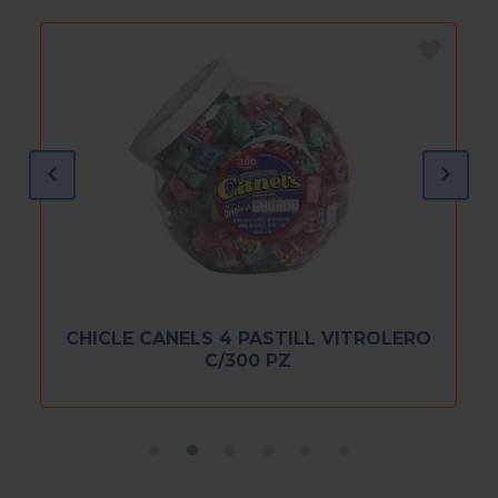
CHICLE CANELS 4 PASTILL VITROLERO
C/300 PZ