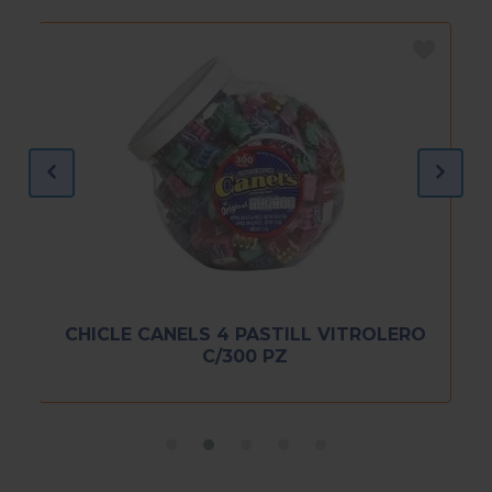
CHICLE CANELS 4 PASTILL VITROLERO
C/300 PZ