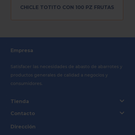
CHICLE TOTITO CON 100 PZ FRUTAS
Empresa
Satisfacer las necesidades de abasto de abarrotes y
productos generales de calidad a negocios y
consumidores.
Tienda
Contacto
Dirección