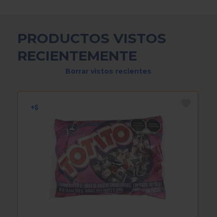
PRODUCTOS VISTOS
RECIENTEMENTE
Borrar vistos recientes