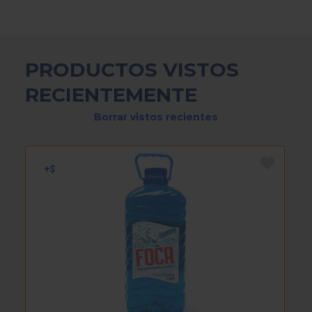
PRODUCTOS VISTOS
RECIENTEMENTE
Borrar vistos recientes