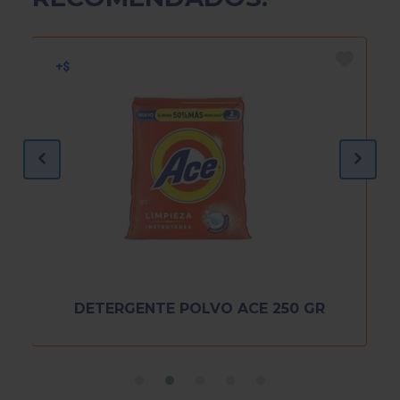
DETERGENTE POLVO ACE 250 GR