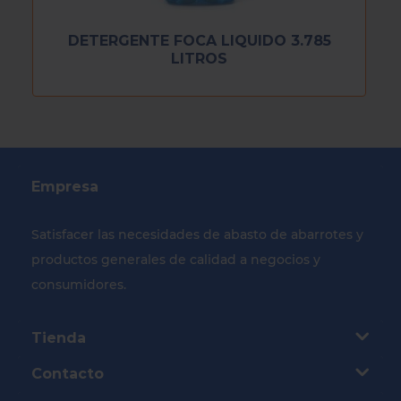
DETERGENTE FOCA LIQUIDO 3.785
LITROS
Empresa
Satisfacer las necesidades de abasto de abarrotes y
productos generales de calidad a negocios y
consumidores.
Tienda
Contacto