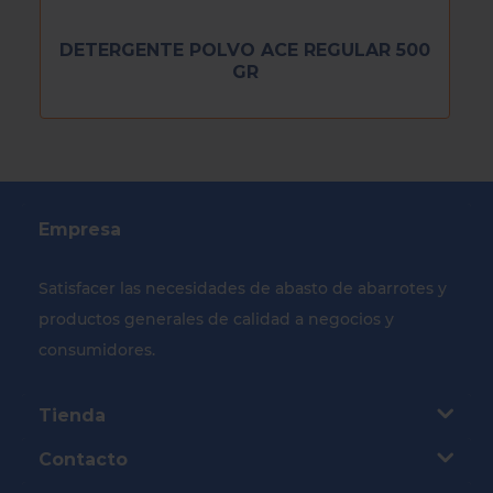
DETERGENTE POLVO ACE REGULAR 500
GR
Empresa
Satisfacer las necesidades de abasto de abarrotes y
productos generales de calidad a negocios y
consumidores.
Tienda
Contacto