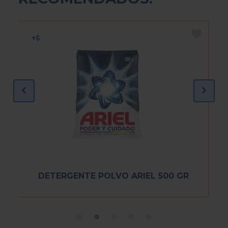
DETERGENTE POLVO ARIEL 500 GR