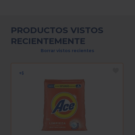
PRODUCTOS VISTOS
RECIENTEMENTE
Borrar vistos recientes