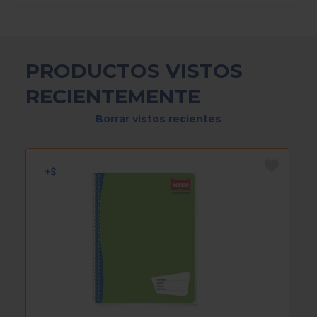
PRODUCTOS VISTOS
RECIENTEMENTE
Borrar vistos recientes