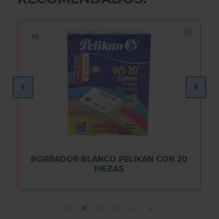
BORRADOR BLANCO PELIKAN CON 20
PIEZAS