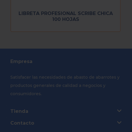
LIBRETA PROFESIONAL SCRIBE CHICA
100 HOJAS
Empresa
Satisfacer las necesidades de abasto de abarrotes y
productos generales de calidad a negocios y
consumidores.
Tienda
Contacto