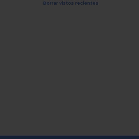
Borrar vistos recientes