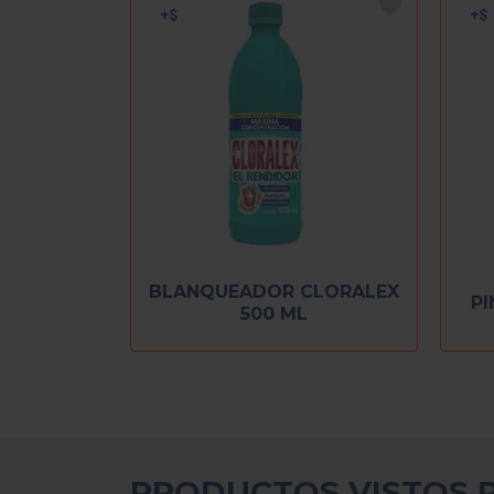
BLANQUEADOR CLORALEX
PI
500 ML
PRODUCTOS VISTOS 