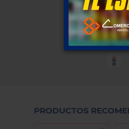
PRODUCTOS RECOME