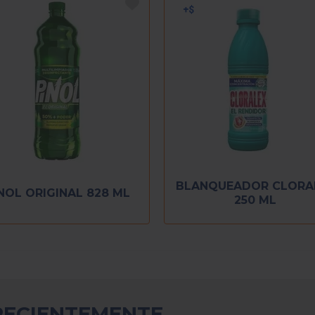
BLANQUEADOR CLORA
NOL ORIGINAL 828 ML
250 ML
RECIENTEMENTE