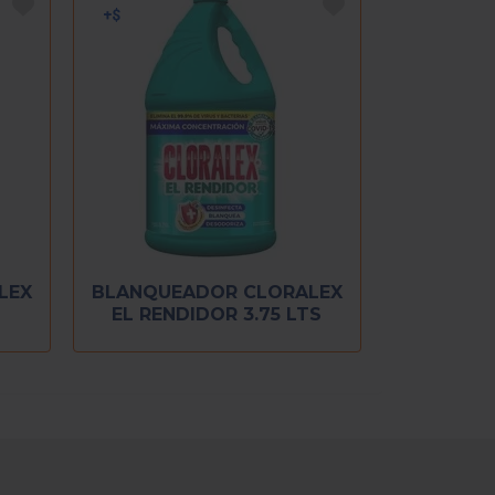
LEX
BLANQUEADOR CLORALEX
EL RENDIDOR 3.75 LTS