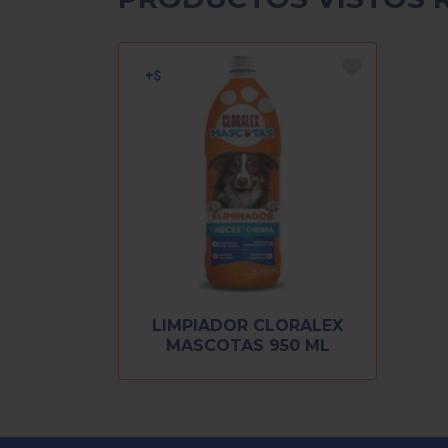
LIMPIADOR CLORALEX
MASCOTAS 950 ML