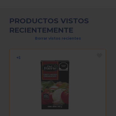
PRODUCTOS VISTOS
RECIENTEMENTE
Borrar vistos recientes