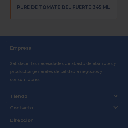
PURE DE TOMATE DEL FUERTE 345 ML
Empresa
Satisfacer las necesidades de abasto de abarrotes y
productos generales de calidad a negocios y
consumidores.
Tienda
Contacto
Dirección