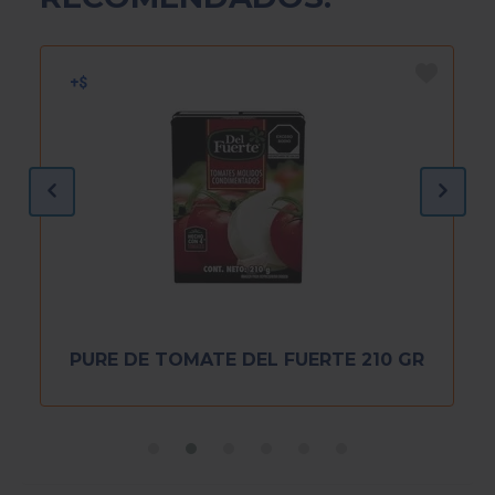
PURE DE TOMATE DEL FUERTE 210 GR