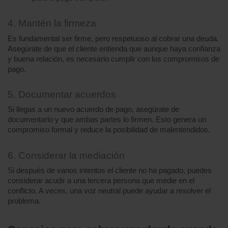
4. Mantén la firmeza
Es fundamental ser firme, pero respetuoso al cobrar una deuda. 
Asegúrate de que el cliente entienda que aunque haya confianza 
y buena relación, es necesario cumplir con los compromisos de 
pago.
5. Documentar acuerdos
Si llegas a un nuevo acuerdo de pago, asegúrate de 
documentarlo y que ambas partes lo firmen. Esto genera un 
compromiso formal y reduce la posibilidad de malentendidos.
6. Considerar la mediación
Si después de varios intentos el cliente no ha pagado, puedes 
considerar acudir a una tercera persona que medie en el 
conflicto. A veces, una voz neutral puede ayudar a resolver el 
problema.