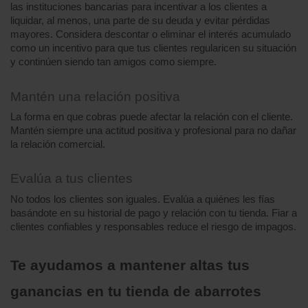
las instituciones bancarias para incentivar a los clientes a 
liquidar, al menos, una parte de su deuda y evitar pérdidas 
mayores. Considera descontar o eliminar el interés acumulado 
como un incentivo para que tus clientes regularicen su situación 
y continúen siendo tan amigos como siempre.
Mantén una relación positiva
La forma en que cobras puede afectar la relación con el cliente. 
Mantén siempre una actitud positiva y profesional para no dañar 
la relación comercial.
Evalúa a tus clientes
No todos los clientes son iguales. Evalúa a quiénes les fías 
basándote en su historial de pago y relación con tu tienda. Fiar a 
clientes confiables y responsables reduce el riesgo de impagos.
Te ayudamos a mantener altas tus 
ganancias en tu tienda de abarrotes