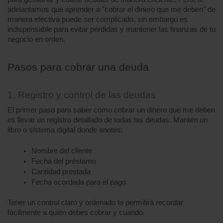
adelantamos que aprender a "cobrar el dinero que me deben" de 
manera efectiva puede ser complicado, sin embargo es 
indispensable para evitar pérdidas y mantener las finanzas de tu 
negocio en orden.
Pasos para cobrar una deuda
1. Registro y control de las deudas
El primer paso para saber cómo cobrar un dinero que me deben 
es llevar un registro detallado de todas las deudas. Mantén un 
libro o sistema digital donde anotes:
Nombre del cliente
Fecha del préstamo
Cantidad prestada
Fecha acordada para el pago
Tener un control claro y ordenado te permitirá recordar 
fácilmente a quién debes cobrar y cuándo.