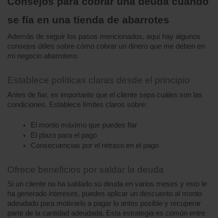
Consejos para cobrar una deuda cuando 
se fía en una tienda de abarrotes
Además de seguir los pasos mencionados, aquí hay algunos 
consejos útiles sobre cómo cobrar un dinero que me deben en 
mi negocio abarrotero:
Establece políticas claras desde el principio
Antes de fiar, es importante que el cliente sepa cuáles son las 
condiciones. Establece límites claros sobre:
El monto máximo que puedes fiar
El plazo para el pago
Consecuencias por el retraso en el pago
Ofrece beneficios por saldar la deuda
Si un cliente no ha saldado su deuda en varios meses y esto le 
ha generado intereses, puedes aplicar un descuento al monto 
adeudado para motivarlo a pagar lo antes posible y recuperar 
parte de la cantidad adeudada. Esta estrategia es común entre 