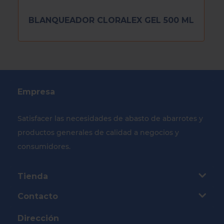
BLANQUEADOR CLORALEX GEL 500 ML
Empresa
Satisfacer las necesidades de abasto de abarrotes y
productos generales de calidad a negocios y
consumidores.
Tienda
Contacto
Dirección