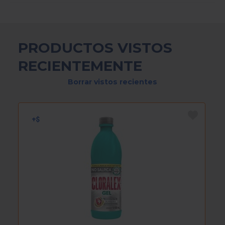
PRODUCTOS VISTOS
RECIENTEMENTE
Borrar vistos recientes