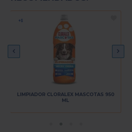
LIMPIADOR CLORALEX MASCOTAS 950
ML