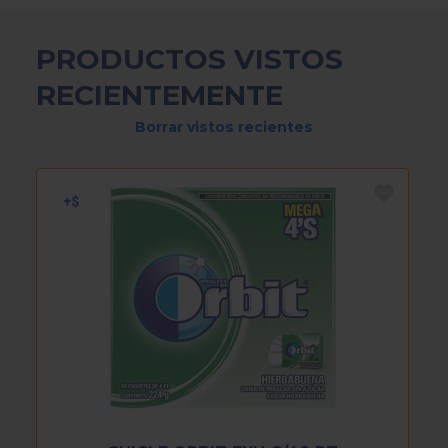
PRODUCTOS VISTOS
RECIENTEMENTE
Borrar vistos recientes