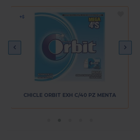
CHICLE ORBIT EXH C/40 PZ MENTA