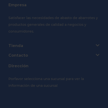
Empresa
Satisfacer las necesidades de abasto de abarrotes y
productos generales de calidad a negocios y
consumidores.
Tienda
Contacto
Dirección
Porfavor selecciona una sucursal para ver la
información de una sucursal
Selecciona tu Sucursal