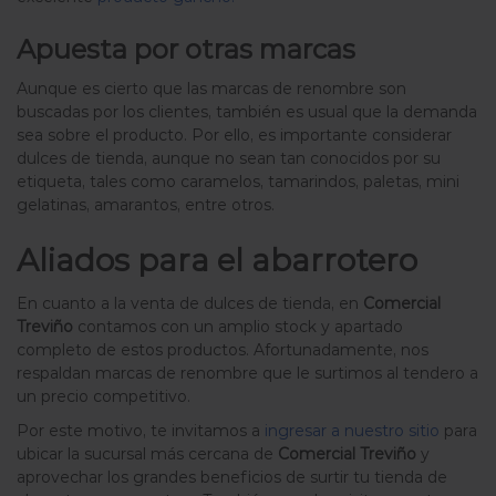
Apuesta por otras marcas
Aunque es cierto que las marcas de renombre son
buscadas por los clientes, también es usual que la demanda
sea sobre el producto. Por ello, es importante considerar
dulces de tienda, aunque no sean tan conocidos por su
etiqueta, tales como caramelos, tamarindos, paletas, mini
gelatinas, amarantos, entre otros.
Aliados para el abarrotero
En cuanto a la venta de dulces de tienda, en
Comercial
Treviño
contamos con un amplio stock y apartado
completo de estos productos. Afortunadamente, nos
respaldan marcas de renombre que le surtimos al tendero a
un precio competitivo.
Por este motivo, te invitamos a
ingresar a nuestro sitio
para
ubicar la sucursal más cercana de
Comercial Treviño
y
aprovechar los grandes beneficios de surtir tu tienda de