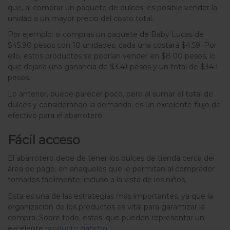
que, al comprar un paquete de dulces, es posible vender la
unidad a un mayor precio del costo total.
Por ejemplo: si compras un paquete de Baby Lucas de
$45.90 pesos con 10 unidades, cada una costará $4.59. Por
ello, estos productos se podrían vender en $8.00 pesos, lo
que dejaría una ganancia de $3.41 pesos y un total de $34.1
pesos.
Lo anterior, puede parecer poco, pero al sumar el total de
dulces y considerando la demanda, es un excelente flujo de
efectivo para el abarrotero.
Fácil acceso
El abarrotero debe de tener los dulces de tienda cerca del
área de pago, en anaqueles que le permitan al comprador
tomarlos fácilmente; incluso a la vista de los niños.
Esta es una de las estrategias más importantes, ya que la
organización de los productos es vital para garantizar la
compra. Sobre todo, estos, que pueden representar un
excelente
producto gancho.