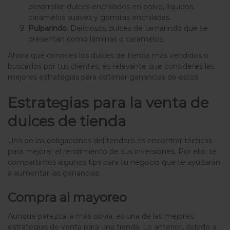
desarrollar dulces enchilados en polvo, líquidos,
caramelos suaves y gomitas enchiladas.
Pulparindo.
Deliciosos dulces de tamarindo que se
presentan como láminas o caramelos.
Ahora que conoces los dulces de tienda más vendidos o
buscados por tus clientes, es relevante que consideres las
mejores estrategias para obtener ganancias de estos.
Estrategias para la venta de
dulces de tienda
Una de las obligaciones del tendero es encontrar tácticas
para mejorar el rendimiento de sus inversiones. Por ello, te
compartimos algunos tips para tu negocio que te ayudarán
a aumentar las ganancias:
Compra al mayoreo
Aunque parezca la más obvia, es una de las mejores
estrategias de venta para una tienda. Lo anterior, debido a